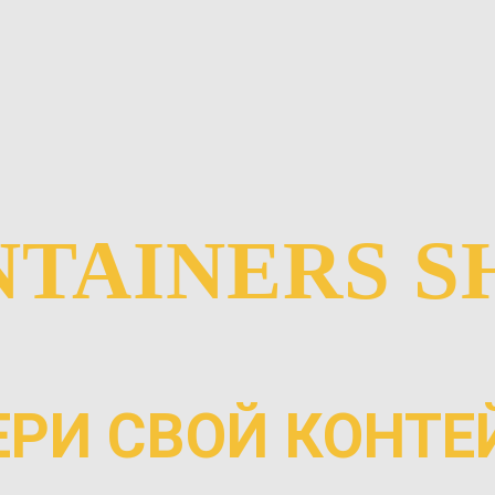
TAINERS S
РИ СВОЙ КОНТЕ