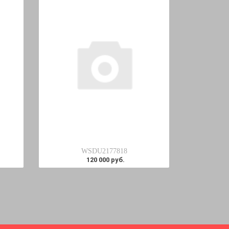
WSDU2177818
120 000 руб.