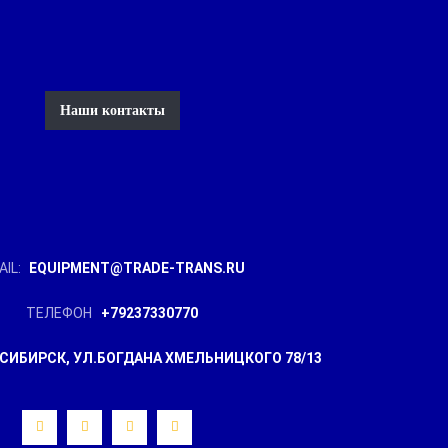
Наши контакты
IL:
EQUIPMENT@TRADE-TRANS.RU
ТЕЛЕФОН
+79237330770
СИБИРСК, УЛ.БОГДАНА ХМЕЛЬНИЦКОГО 78/13