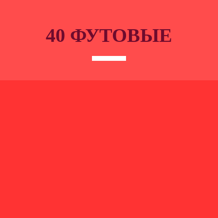
40 ФУТОВЫЕ