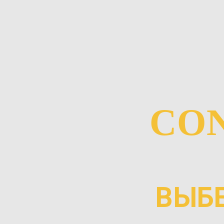
CON
ВЫБЕ